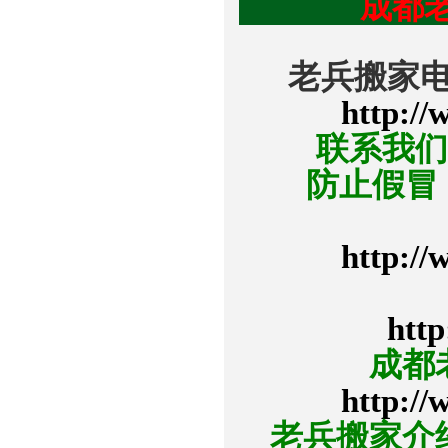
成都
老兵搬家电话
http://
联系我们
防止假冒
http://
http
成都
http://
老兵搬家介