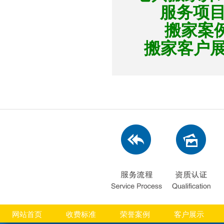
服务项
搬家案
搬家客户
网站首页
收费标准
荣誉案例
客户展示