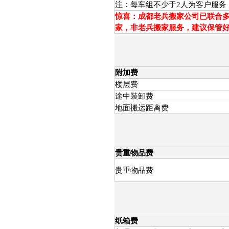
注：每车组不少于2人为客户服务
惊喜：成都老兵搬家公司已联合多家
家，非老兵搬家服务，建议保管
附加费
楼层费
途中装卸费
地面搬运距离费
贵重物品费
贵重物品费
纸箱费